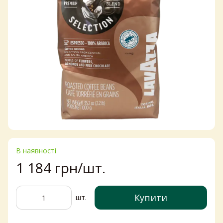
В наявності
1 184 грн/шт.
Купити
шт.