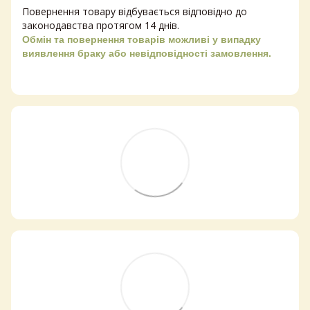
Повернення товару відбувається відповідно до
законодавства протягом 14 днів.
Обмін та повернення товарів можливі у випадку
виявлення браку або невідповідності замовлення.