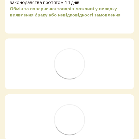
законодавства протягом 14 днів.
Обмін та повернення товарів можливі у випадку
виявлення браку або невідповідності замовлення.