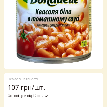
Немає в наявності
107 грн/шт.
Оптові ціни
від 12 шт.