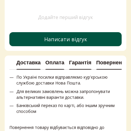
Додайте перший відгук
Написати відгук
Доставка
Оплата
Гарантія
Повернення
По Україні посилки відправляємо кур'єрською
службою доставки Нова Пошта.
Для великих замовлень можна запропонувати
альтернативні варіанти доставки.
Банківський переказ по карті, або іншим зручним
способом
Повернення товару відбувається відповідно до