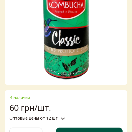
В наличии
60 грн/шт.
Оптовые цены
от 12 шт.