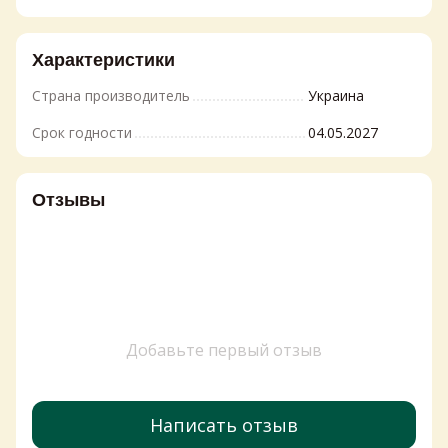
Характеристики
Страна производитель
Украина
Срок годности
04.05.2027
Отзывы
Добавьте первый отзыв
Написать отзыв