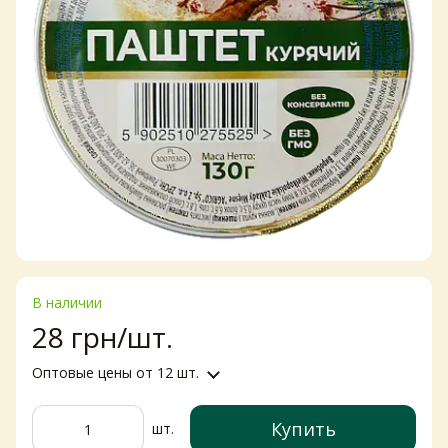
В наличии
28 грн/шт.
Оптовые цены
от 12 шт.
Купить
шт.