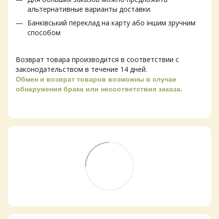
альтернативные варианты доставки.
Банківський переклад на карту або іншим зручним
способом
Возврат товара производится в соответствии с
законодательством в течение 14 дней.
Обмен и возврат товаров возможны в случае
обнаружения брака или несоответствия заказа.