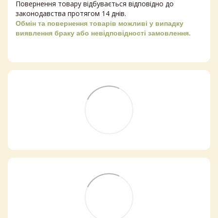
Повернення товару відбувається відповідно до
законодавства протягом 14 днів.
Обмін та повернення товарів можливі у випадку
виявлення браку або невідповідності замовлення.