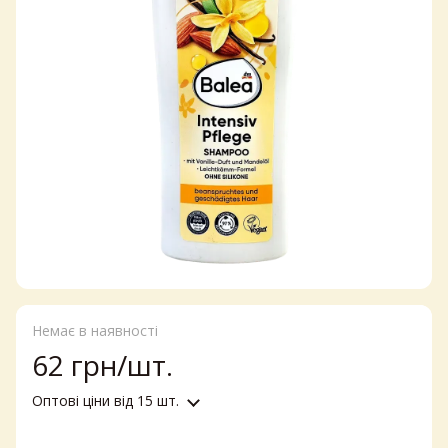
Немає в наявності
62 грн/шт.
Оптові ціни
від 15 шт.