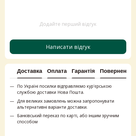
Додайте перший відгук
Написати відгук
Доставка
Оплата
Гарантія
Повернення
По Україні посилки відправляємо кур'єрською
службою доставки Нова Пошта.
Для великих замовлень можна запропонувати
альтернативні варіанти доставки.
Банківський переказ по карті, або іншим зручним
способом