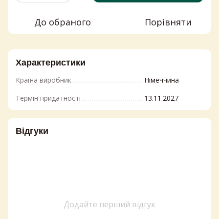
До обраного
Порівняти
Характеристики
Країна виробник
Німеччина
Термін придатності
13.11.2027
Відгуки
Додайте перший відгук