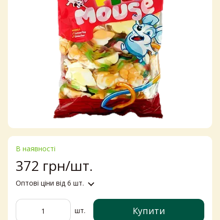
В наявності
372 грн/шт.
Оптові ціни
від 6 шт.
Купити
шт.