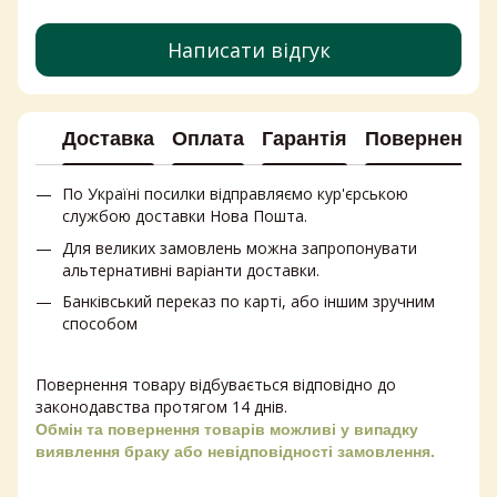
Написати відгук
Доставка
Оплата
Гарантія
Повернення
По Україні посилки відправляємо кур'єрською
службою доставки Нова Пошта.
Для великих замовлень можна запропонувати
альтернативні варіанти доставки.
Банківський переказ по карті, або іншим зручним
способом
Повернення товару відбувається відповідно до
законодавства протягом 14 днів.
Обмін та повернення товарів можливі у випадку
виявлення браку або невідповідності замовлення.