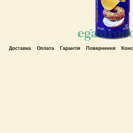
Доставка
Оплата
Гарантія
Повернення
Конс