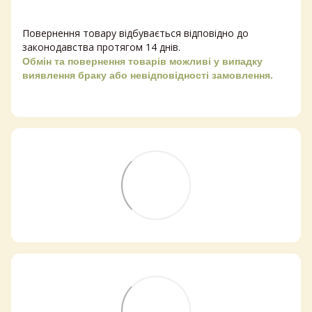
Повернення товару відбувається відповідно до
законодавства протягом 14 днів.
Обмін та повернення товарів можливі у випадку
виявлення браку або невідповідності замовлення.