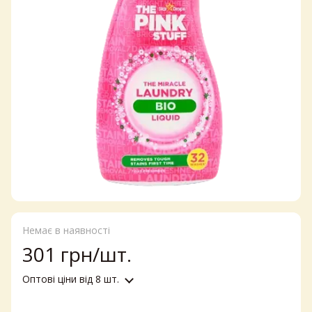
Немає в наявності
301 грн/шт.
Оптові ціни
від 8 шт.