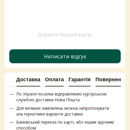
Додайте перший відгук
Написати відгук
Доставка
Оплата
Гарантія
Повернення
По Україні посилки відправляємо кур'єрською
службою доставки Нова Пошта.
Для великих замовлень можна запропонувати
альтернативні варіанти доставки.
Банківський переказ по карті, або іншим зручним
способом