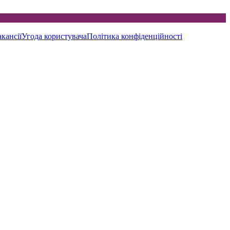
кансії
Угода користувача
Політика конфіденційності