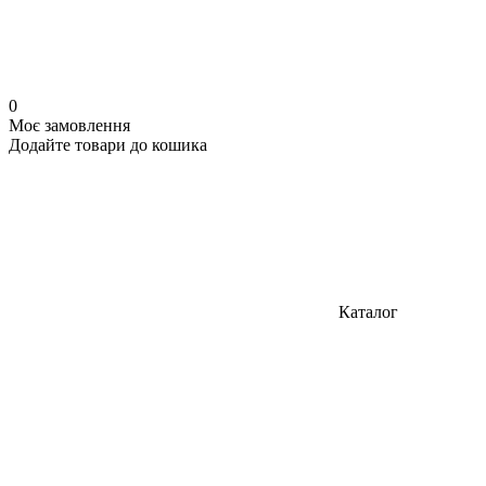
0
Моє замовлення
Додайте товари до кошика
Каталог