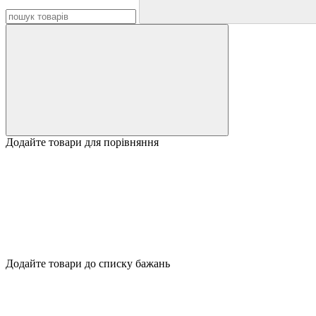
Додайте товари для порівняння
Додайте товари до списку бажань