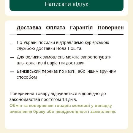
Написати відгук
Доставка
Оплата
Гарантія
Повернення
По Україні посилки відправляємо кур'єрською
службою доставки Нова Пошта.
Для великих замовлень можна запропонувати
альтернативні варіанти доставки.
Банківський переказ по карті, або іншим зручним
способом
Повернення товару відбувається відповідно до
законодавства протягом 14 днів.
Обмін та повернення товарів можливі у випадку
виявлення браку або невідповідності замовлення.