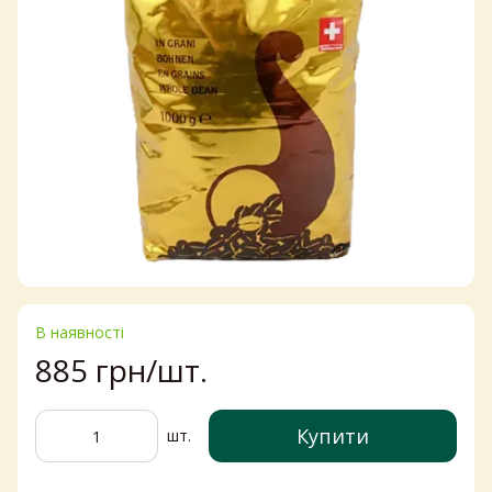
В наявності
885 грн/шт.
Купити
шт.