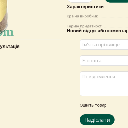
Характеристики
Країна виробник
Термін придатності
Новий відгук або комента
ультація
Оцініть товар
Надіслати