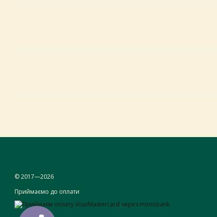
© 2017—2026
Приймаємо до оплати