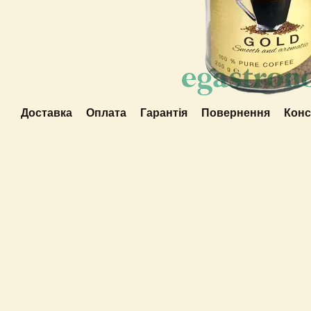
Доставка
Оплата
Гарантія
Повернення
Конс