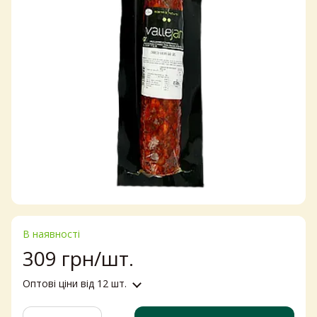
В наявності
309 грн/шт.
Оптові ціни
від 12 шт.