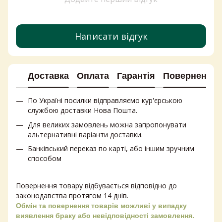
Написати відгук
Доставка
Оплата
Гарантія
Повернення
По Україні посилки відправляємо кур'єрською
службою доставки Нова Пошта.
Для великих замовлень можна запропонувати
альтернативні варіанти доставки.
Банківський переказ по карті, або іншим зручним
способом
Повернення товару відбувається відповідно до
законодавства протягом 14 днів.
Обмін та повернення товарів можливі у випадку
виявлення браку або невідповідності замовлення.