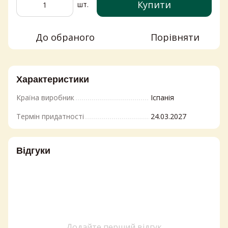
Купити
шт.
До обраного
Порівняти
Характеристики
Країна виробник
Іспанія
Термін придатності
24.03.2027
Відгуки
Додайте перший відгук