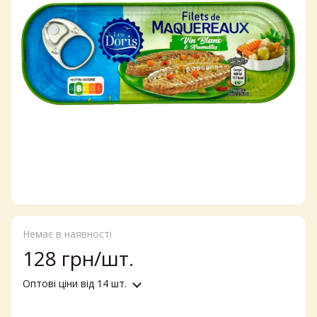
Немає в наявності
128 грн/шт.
Оптові ціни
від 14 шт.