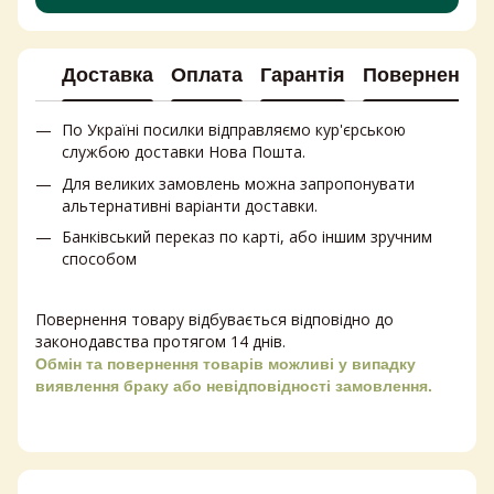
Доставка
Оплата
Гарантія
Повернення
По Україні посилки відправляємо кур'єрською
службою доставки Нова Пошта.
Для великих замовлень можна запропонувати
альтернативні варіанти доставки.
Банківський переказ по карті, або іншим зручним
способом
Повернення товару відбувається відповідно до
законодавства протягом 14 днів.
Обмін та повернення товарів можливі у випадку
виявлення браку або невідповідності замовлення.