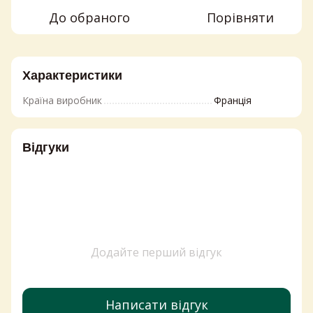
До обраного
Порівняти
Характеристики
Країна виробник
Франція
Відгуки
Додайте перший відгук
Написати відгук