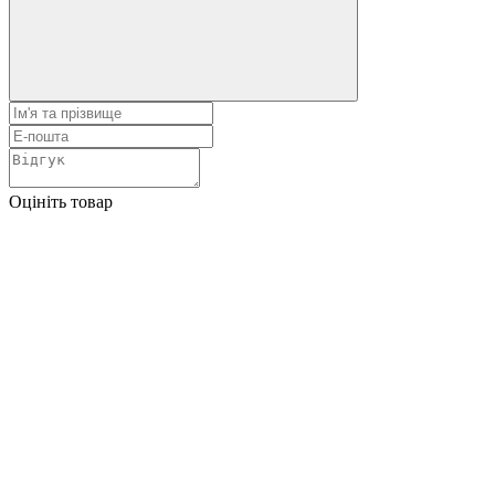
Оцініть товар