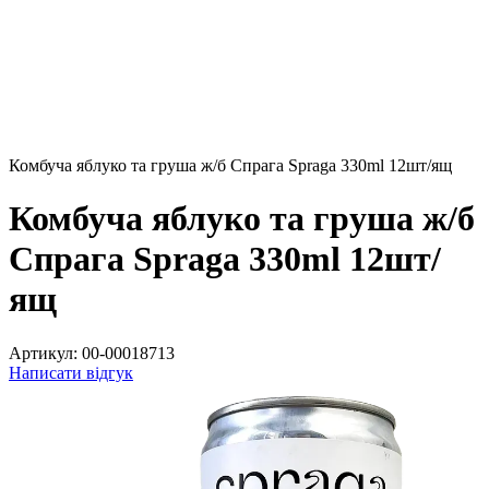
Комбуча яблуко та груша ж/б Спрага Spraga 330ml 12шт/ящ
Комбуча яблуко та груша ж/б
Спрага Spraga 330ml 12шт/
ящ
Артикул:
00-00018713
Написати відгук