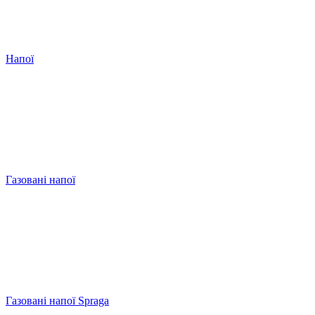
Напої
Газовані напої
Газовані напої Spraga