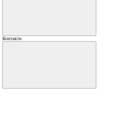
Контакти