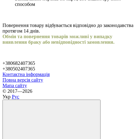
способом
Повернення товару відбувається відповідно до законодавства
протягом 14 днів.
Обмін та повернення товарів можливі у випадку
виявлення браку або невідповідності замовлення.
+380682407365
+380502407365
Контактна інформація
Повна версія сайту
Мапа сайту
© 2017—2026
Укр
Рус