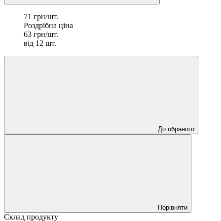
71 грн/шт.
Роздрібна ціна
63 грн/шт.
від 12 шт.
До обраного
Порівняти
Склад продукту