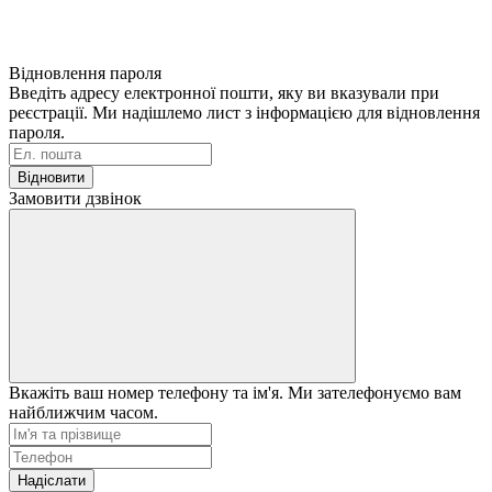
Відновлення пароля
Введіть адресу електронної пошти, яку ви вказували при
реєстрації. Ми надішлемо лист з інформацією для відновлення
пароля.
Відновити
Замовити дзвінок
Вкажіть ваш номер телефону та ім'я. Ми зателефонуємо вам
найближчим часом.
Надіслати