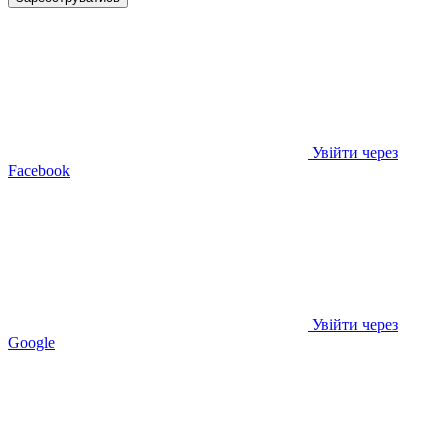
Увійти через
Facebook
Увійти через
Google