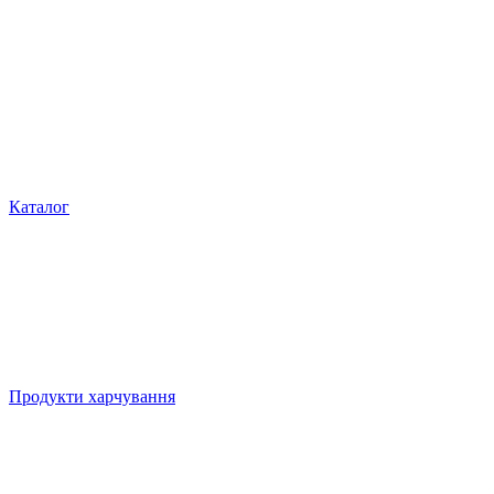
Каталог
Продукти харчування