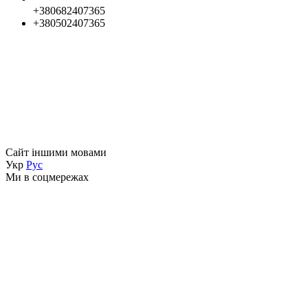
+380682407365
+380502407365
Сайт іншими мовами
Укр
Рус
Ми в соцмережах