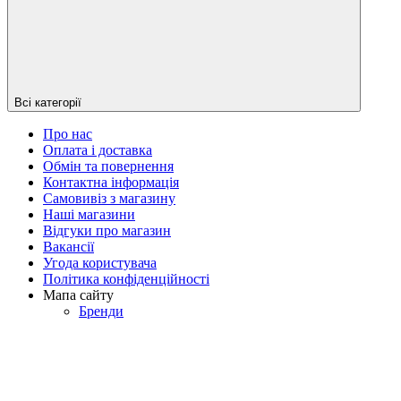
Всі категорії
Про нас
Оплата і доставка
Обмін та повернення
Контактна інформація
Самовивіз з магазину
Наші магазини
Відгуки про магазин
Вакансії
Угода користувача
Політика конфіденційності
Мапа сайту
Бренди