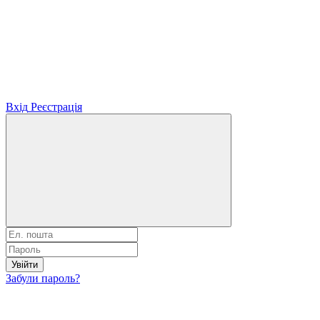
Вхід
Реєстрація
Увійти
Забули пароль?