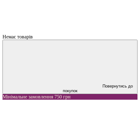
Немає товарів
Повернутись до
покупок
Мінімальне замовлення 750 грн