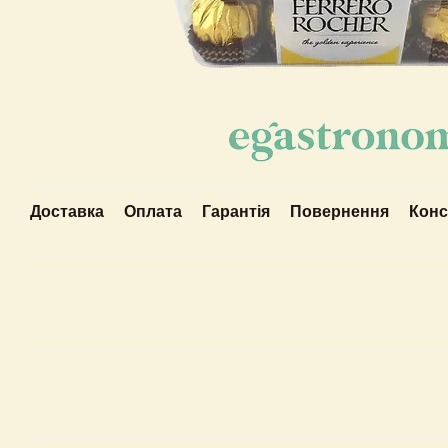
Доставка
Оплата
Гарантія
Повернення
Конс