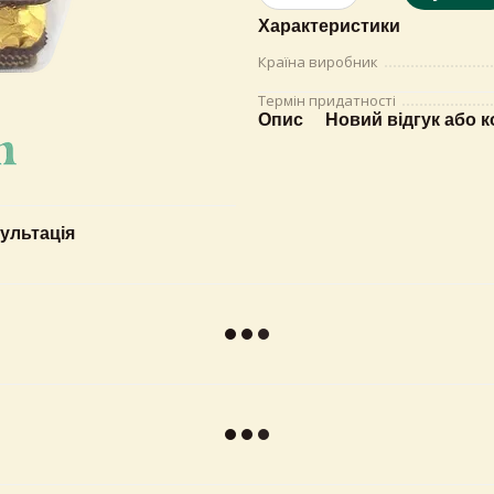
Характеристики
Країна виробник
Термін придатності
Опис
Новий відгук або 
ультація