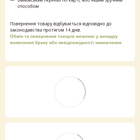
способом
Повернення товару відбувається відповідно до
законодавства протягом 14 днів.
Обмін та повернення товарів можливі у випадку
виявлення браку або невідповідності замовлення.