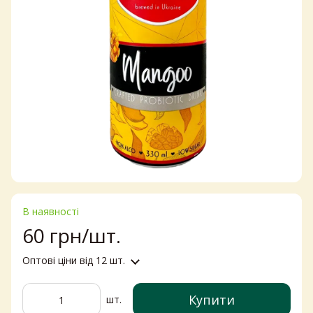
В наявності
60 грн/шт.
Оптові ціни
від 12 шт.
Купити
шт.