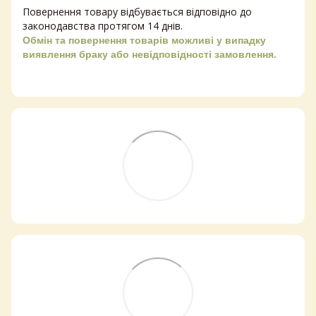
Повернення товару відбувається відповідно до
законодавства протягом 14 днів.
Обмін та повернення товарів можливі у випадку
виявлення браку або невідповідності замовлення.