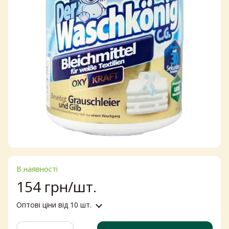
В наявності
154 грн/шт.
Оптові ціни
від 10 шт.