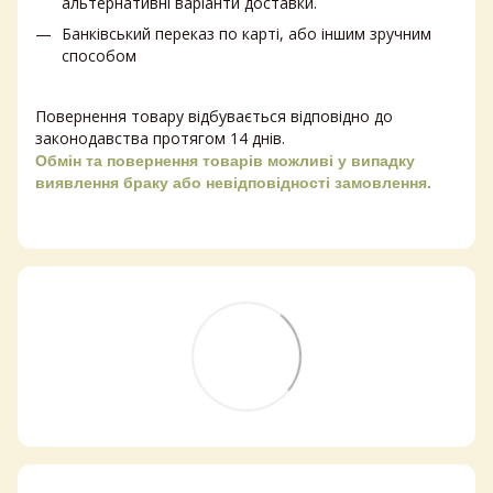
альтернативні варіанти доставки.
Банківський переказ по карті, або іншим зручним
способом
Повернення товару відбувається відповідно до
законодавства протягом 14 днів.
Обмін та повернення товарів можливі у випадку
виявлення браку або невідповідності замовлення.