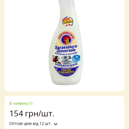
В наявності
154 грн/шт.
Оптові ціни
від 12 шт.