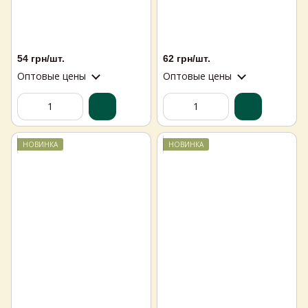
54 грн/шт.
62 грн/шт.
Оптовые цены
Оптовые цены
НОВИНКА
НОВИНКА