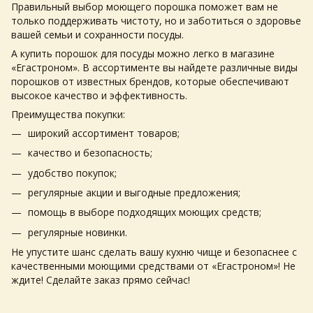
Правильный выбор моющего порошка поможет вам не
только поддерживать чистоту, но и заботиться о здоровье
вашей семьи и сохранности посуды.
А купить порошок для посуды можно легко в магазине
«Егастроном». В ассортименте вы найдете различные виды
порошков от известных брендов, которые обеспечивают
высокое качество и эффективность.
Преимущества покупки:
широкий ассортимент товаров;
качество и безопасность;
удобство покупок;
регулярные акции и выгодные предложения;
помощь в выборе подходящих моющих средств;
регулярные новинки.
Не упустите шанс сделать вашу кухню чище и безопаснее с
качественными моющими средствами от «Егастроном»! Не
ждите! Сделайте заказ прямо сейчас!