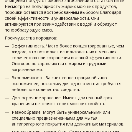
очищения посуды от жирных загрязнений и остатков пищи.
Несмотря на популярность жидких моющих продуктов,
порошки остаются востребованным выбором благодаря
своей эффективности и универсальности. Они
активируются при взаимодействии с водой и образуют
пенообразующую смесь.
Преимущества порошков:
Эффективность. Часто более концентрированные, чем
жидкие, что позволяет использовать их в меньших
количествах при сохранении высокой эффективности.
Они хорошо справляются с жиром и трудными
загрязнениями.
Экономичность. За счет концентрации обычно
экономичнее, поскольку для одного мытья требуется
небольшое количество средства.
Долгосрочное хранение. Имеют длительный срок
хранения и не теряют своих моющих свойств.
Разнообразие. Могут быть универсальными или
специально предназначенными для мытья
антипригарного покрытия или деликатных материалов.