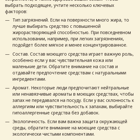
выбрать подходящее, учтите несколько ключевых
факторов:
Тип загрязнений. Если на поверхности много жира, то
лучше выбирать средство с повышенной
жирорастворяющей способностью. При повседневном
использовании, например, при легких загрязнениях,
подойдет более мягкое и менее концентрированное.
Состав. Состав моющего средства играет важную роль,
особенно если у вас чувствительная кожа или
маленькие дети. Обратите внимание на состав и
отдавайте предпочтение средствам с натуральными
ингредиентами.
Аромат. Некоторые люди предпочитают нейтральные
или ненавязчивые ароматы в моющих средствах, чтобы
запах не передавался на посуду. Если у вас склонность к
аллергиям или чувствительность к запахам, выбирайте
гипоаллергенные средства без добавок.
Экологичность. Если вам важна защита окружающей
среды, обратите внимание на моющие средства с
экологически чистыми компонентами.