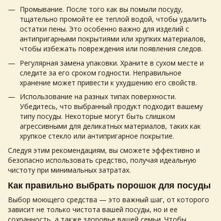
Промывание. После того как вы помыли посуду,
тщательно промойте ее теплой водой, чтобы удалить
остатки пены. Это особенно важно для изделий с
антипригарными покрытиями или хрупких материалов,
чтобы избежать повреждения или появления следов.
Регулярная замена упаковки. Храните в сухом месте и
следите за его сроком годности. Неправильное
хранение может привести к ухудшению его свойств.
Использование на разных типах поверхности.
Убедитесь, что выбранный продукт подходит вашему
типу посуды. Некоторые могут быть слишком
агрессивными для деликатных материалов, таких как
хрупкое стекло или антипригарное покрытие.
Следуя этим рекомендациям, вы сможете эффективно и
безопасно использовать средство, получая идеальную
чистоту при минимальных затратах.
Как правильно выбрать порошок для посуды
Выбор моющего средства — это важный шаг, от которого
зависит не только чистота вашей посуды, но и ее
сохранность, а также здоровье вашей семьи. Чтобы