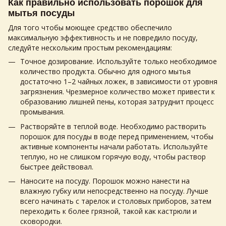
Как правильно использовать порошок для
мытья посуды
Для того чтобы моющее средство обеспечило
максимальную эффективность и не повредило посуду,
следуйте нескольким простым рекомендациям:
Точное дозирование. Используйте только необходимое
количество продукта. Обычно для одного мытья
достаточно 1–2 чайных ложек, в зависимости от уровня
загрязнения. Чрезмерное количество может привести к
образованию лишней пены, которая затруднит процесс
промывания.
Растворяйте в теплой воде. Необходимо растворить
порошок для посуды в воде перед применением, чтобы
активные компоненты начали работать. Используйте
теплую, но не слишком горячую воду, чтобы раствор
быстрее действовал.
Наносите на посуду. Порошок можно нанести на
влажную губку или непосредственно на посуду. Лучше
всего начинать с тарелок и столовых приборов, затем
переходить к более грязной, такой как кастрюли и
сковородки.