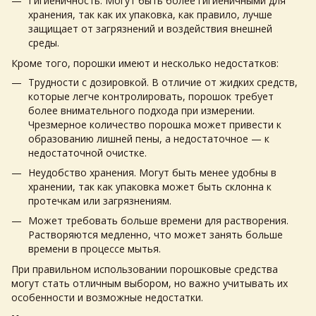
Гигиеничность. Могут быть более гигиеничными для
хранения, так как их упаковка, как правило, лучше
защищает от загрязнений и воздействия внешней
среды.
Кроме того, порошки имеют и несколько недостатков:
Трудности с дозировкой. В отличие от жидких средств,
которые легче контролировать, порошок требует
более внимательного подхода при измерении.
Чрезмерное количество порошка может привести к
образованию лишней пены, а недостаточное — к
недостаточной очистке.
Неудобство хранения. Могут быть менее удобны в
хранении, так как упаковка может быть склонна к
протечкам или загрязнениям.
Может требовать больше времени для растворения.
Растворяются медленно, что может занять больше
времени в процессе мытья.
При правильном использовании порошковые средства
могут стать отличным выбором, но важно учитывать их
особенности и возможные недостатки.