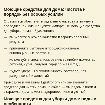
Моющие средства для дома: чистота и
порядок без особых усилий
Стремитесь обеспечить идеальную чистоту и гигиену в
повседневной жизни? Купите импортные моющие средства
для уборки дома в Egastronom:
выбирайте высокое качество и гарантированный
результат;
применяйте бытовые и профессиональные
инновационные составы;
используйте специализированные линейки (комнаты,
детская, кухня, санузел, гардеробная и т.д.);
будьте уверены в экологичности составов, без
раздражений и аллергий.
Приходите в магазины Egastronom или заказывайте
средства для чистки дома на сайте — мы рядом с вами и
стараемся делать жизнь здоровее, чище и уютней!
Моющие средства для уборки дома: виды и
особенности