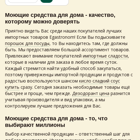
Моющие средства для дома - качество,
которому можно доверять
Приятно видеть Вас среди наших покупателей лучших
импортных товаров Egastronom! Если Вы подыскиваете
порошок для посуды
, то Вы находитесь там, где должны
быть. Мы предоставляем большой ассортимент товаров.
Привлекают внимание покупателей
импортные сладости
,
которые в наличии для заказа в любое время суток.
Каждый стремится найти удобный способ закупаться,
поэтому приверженцы импортной продукции и продуктов с
радостью воспользуются шансом
кисло сладкий соус
купить
сразу. Сегодня заказать необходимые товары ещё
быстрее и проще, чем прежде.
Дезодорант цена
разнится
учитывая производителя и вид упаковки, а мы
контролируем лучшие предложения для Вас.
Моющие средства для дома - то, что
выбирают миллионы
Выбор качественной продукции – ответственный шаг для