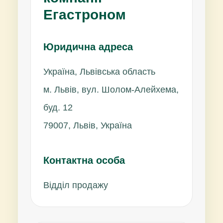
Егастроном
Юридична адреса
Україна, Львівська область
м. Львів, вул. Шолом-Алейхема,
буд. 12
79007, Львів, Україна
Контактна особа
Відділ продажу