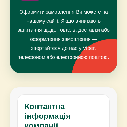
Оформити замовлення Ви можете на
нашому сайті. Якщо виникають
запитання щодо товарів, доставки або
оформлення замовлення —
звертайтеся до нас у Viber,
телефоном або електронною поштою.
Контактна
інформація
компанії