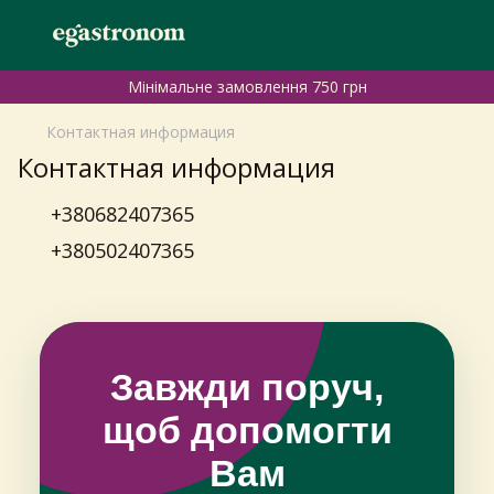
Мінімальне замовлення 750 грн
Контактная информация
Контактная информация
+380682407365
+380502407365
Завжди поруч,
щоб допомогти
Вам