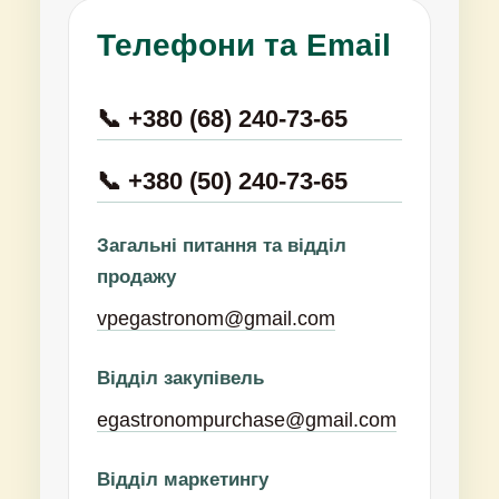
Телефони та Email
📞 +380 (68) 240-73-65
📞 +380 (50) 240-73-65
Загальні питання та відділ
продажу
vpegastronom@gmail.com
Відділ закупівель
egastronompurchase@gmail.com
Відділ маркетингу