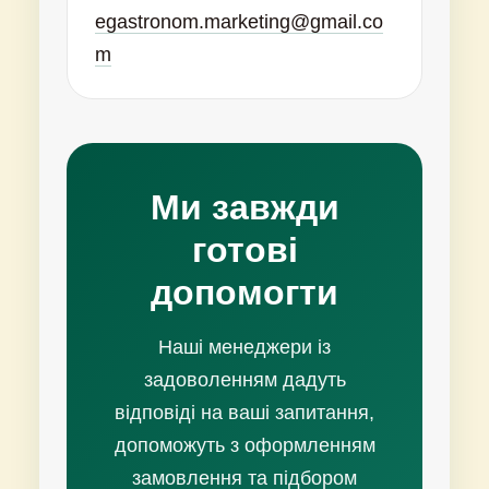
egastronom.marketing@gmail.co
m
Ми завжди
готові
допомогти
Наші менеджери із
задоволенням дадуть
відповіді на ваші запитання,
допоможуть з оформленням
замовлення та підбором