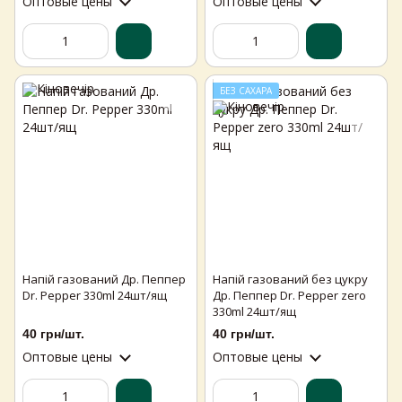
Оптовые цены
Оптовые цены
БЕЗ САХАРА
Напій газований Др. Пеппер
Напій газований без цукру
Dr. Pepper 330ml 24шт/ящ
Др. Пеппер Dr. Pepper zero
330ml 24шт/ящ
40 грн/шт.
40 грн/шт.
Оптовые цены
Оптовые цены