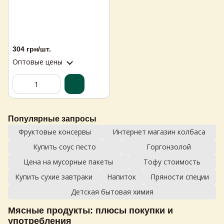
304 грн/шт.
Оптовые цены
Популярные запросы
Фруктовые консервы
Интернет магазин колбаса
Купить соус песто
Горгонзолой
Цена на мусорные пакеты
Тофу стоимость
Купить сухие завтраки
Напиток
Пряности специи
Детская бытовая химия
Мясные продукты
: плюсы покупки и
употребления