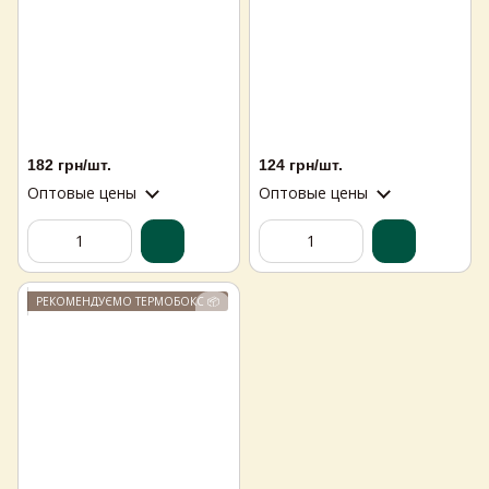
182 грн/шт.
124 грн/шт.
Оптовые цены
Оптовые цены
РЕКОМЕНДУЄМО ТЕРМОБОКС 📦