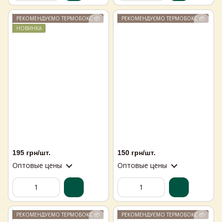
РЕКОМЕНДУЄМО ТЕРМОБОКС 📦
РЕКОМЕНДУЄМО ТЕРМОБОКС 📦
НОВИНКА
195 грн/шт.
150 грн/шт.
Оптовые цены
Оптовые цены
РЕКОМЕНДУЄМО ТЕРМОБОКС 📦
РЕКОМЕНДУЄМО ТЕРМОБОКС 📦