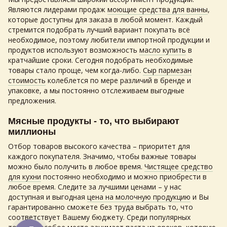
Являются лидерами продаж
моющие средства для ванны
,
которые доступны для заказа в любой момент. Каждый
стремится подобрать лучший вариант покупать всё
необходимое, поэтому любители импортной продукции и
продуктов используют возможность
масло купить
в
кратчайшие сроки. Сегодня подобрать необходимые
товары стало проще, чем когда-либо.
Сыр пармезан
стоимость
колеблется по мере различий в бренде и
упаковке, а мы постоянно отслеживаем выгодные
предложения.
Мясные продукты - то, что выбирают
миллионы
Отбор товаров высокого качества – приоритет для
каждого покупателя. Значимо, чтобы важные товары
можно было получить в любое время.
Чистящее средство
для кухни
постоянно необходимо и можно приобрести в
любое время. Следите за лучшими ценами – у нас
доступная и выгодная
цена на молочную продукцию
и Вы
гарантированно сможете без труда выбрать то, что
соответствует Вашему бюджету. Среди популярных