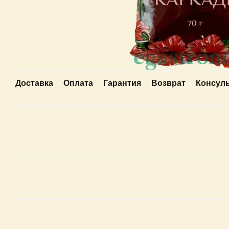
Доставка
Оплата
Гарантия
Возврат
Консул