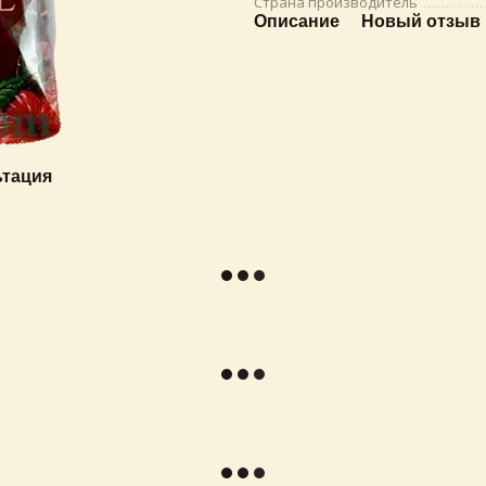
Страна производитель
Описание
Новый отзыв 
ьтация