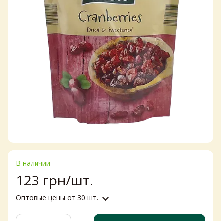
В наличии
123 грн/шт.
Оптовые цены
от 30 шт.