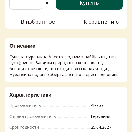
Купить
шт.
В избранное
К сравнению
Описание
Сушена журавлина Алесто є одним з найбільш цінних
сухофруктів. Завдяки природного консерванту -
бензойної кислоти, що входить до складу ягоди ,
журавлина надовго зберігає всі свої корисні речовини.
Характеристики
Производитель
Alesto
Страна производитель
Германия
Срок годности
25.04.2027