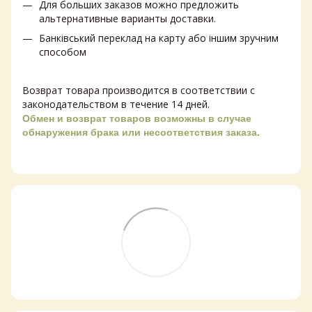
Для больших заказов можно предложить
альтернативные варианты доставки.
Банківський переклад на карту або іншим зручним
способом
Возврат товара производится в соответствии с
законодательством в течение 14 дней.
Обмен и возврат товаров возможны в случае
обнаружения брака или несоответствия заказа.