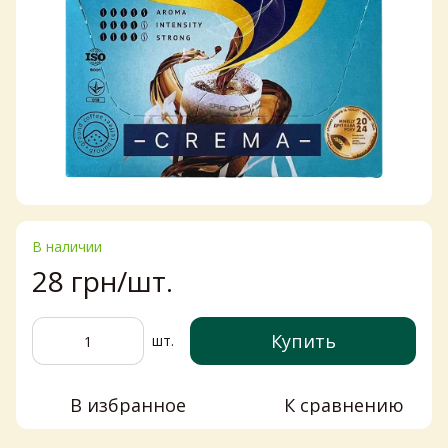
В наличии
28 грн/шт.
Купить
шт.
В избранное
К сравнению