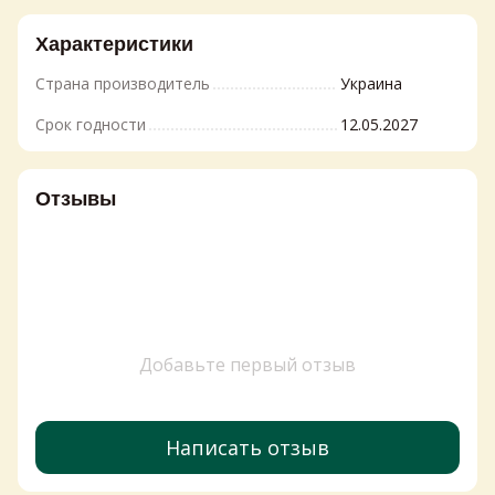
Характеристики
Страна производитель
Украина
Срок годности
12.05.2027
Отзывы
Добавьте первый отзыв
Написать отзыв