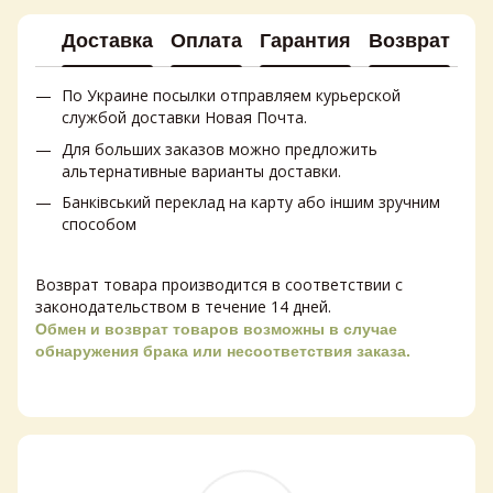
Доставка
Оплата
Гарантия
Возврат
Ко
По Украине посылки отправляем курьерской
службой доставки Новая Почта.
Для больших заказов можно предложить
альтернативные варианты доставки.
Банківський переклад на карту або іншим зручним
способом
Возврат товара производится в соответствии с
законодательством в течение 14 дней.
Обмен и возврат товаров возможны в случае
обнаружения брака или несоответствия заказа.