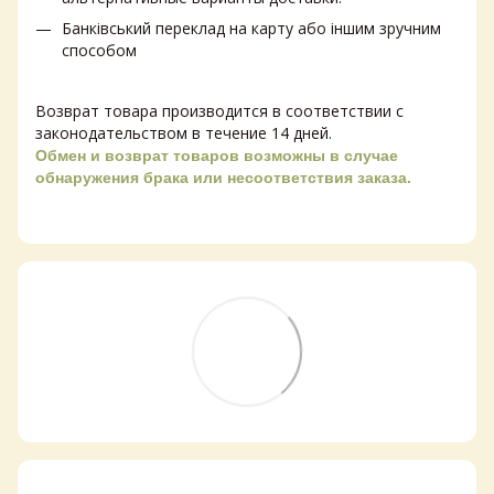
Банківський переклад на карту або іншим зручним
способом
Возврат товара производится в соответствии с
законодательством в течение 14 дней.
Обмен и возврат товаров возможны в случае
обнаружения брака или несоответствия заказа.