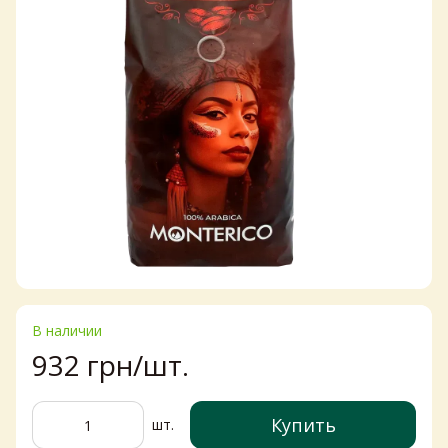
В наличии
932 грн/шт.
Купить
шт.