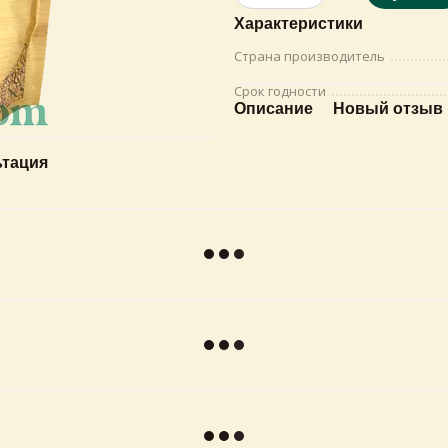
Характеристики
Страна производитель
Срок годности
Описание
Новый отзыв 
ьтация