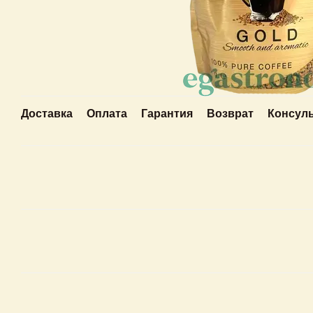
Доставка
Оплата
Гарантия
Возврат
Консул