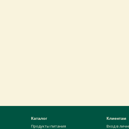
Каталог
Клиентам
Продукты питания
Вход в лич