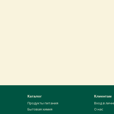
Каталог
Клиентам
Продукты питания
Вход в лич
Бытовая химия
О нас