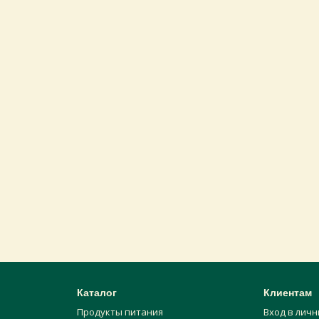
Каталог
Клиентам
Продукты питания
Вход в лич