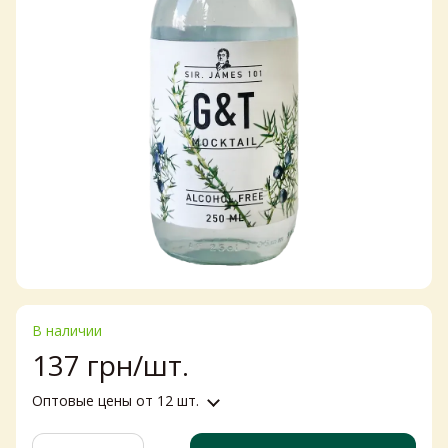
В наличии
137 грн/шт.
Оптовые цены
от 12 шт.