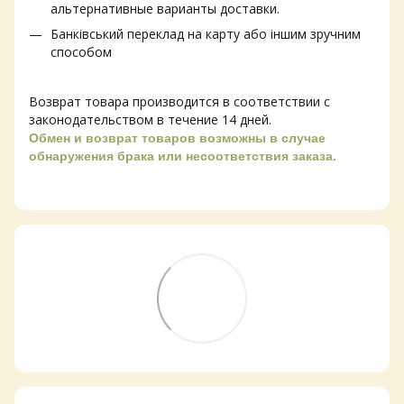
альтернативные варианты доставки.
Банківський переклад на карту або іншим зручним
способом
Возврат товара производится в соответствии с
законодательством в течение 14 дней.
Обмен и возврат товаров возможны в случае
обнаружения брака или несоответствия заказа.