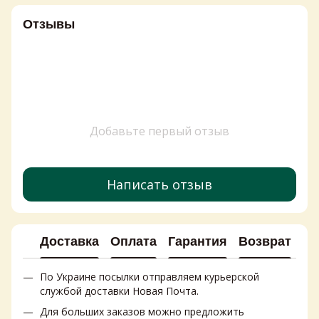
Отзывы
Добавьте первый отзыв
Написать отзыв
Доставка
Оплата
Гарантия
Возврат
Ко
По Украине посылки отправляем курьерской
службой доставки Новая Почта.
Для больших заказов можно предложить