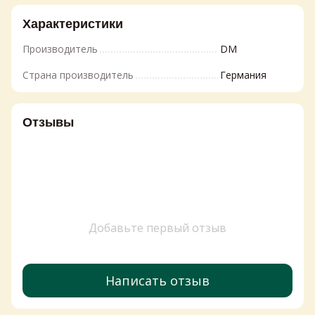
Характеристики
Производитель
DM
Страна производитель
Германия
Отзывы
Добавьте первый отзыв
Написать отзыв