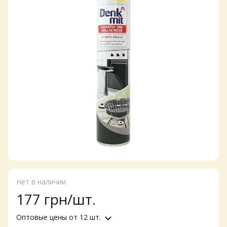
Нет в наличии
177 грн/шт.
Оптовые цены
от 12 шт.