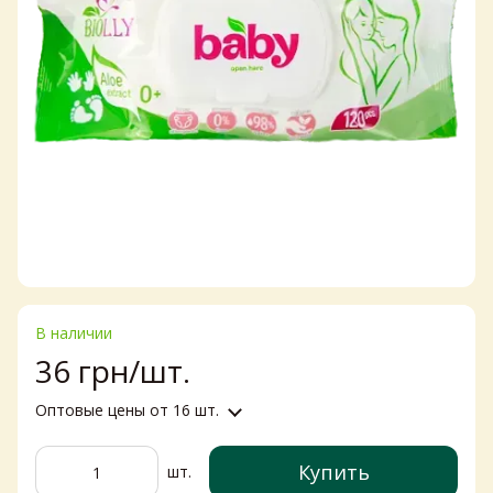
В наличии
36 грн/шт.
Оптовые цены
от 16 шт.
Купить
шт.