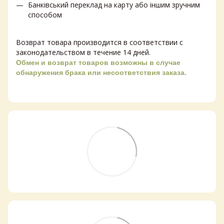
Банківський переклад на карту або іншим зручним
способом
Возврат товара производится в соответствии с
законодательством в течение 14 дней.
Обмен и возврат товаров возможны в случае
обнаружения брака или несоответствия заказа.