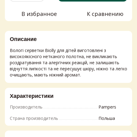
В избранное
К сравнению
Описание
Вологі серветки Biolly для дітей виготовлені з
високоякісного нетканого полотна, не викликають
роздратування та алергічних реакцій, не залишають
відчуття липкості та не пересушує шкіру, ніжно та легко
очищають, мають ніжний аромат.
Характеристики
Производитель
Pampers
Страна производитель
Польша