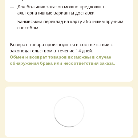
Для больших заказов можно предложить
альтернативные варианты доставки.
Банківський переклад на карту або іншим зручним
способом
Возврат товара производится в соответствии с
законодательством в течение 14 дней.
Обмен и возврат товаров возможны в случае
обнаружения брака или несоответствия заказа.