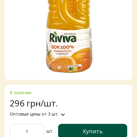
В наличии
296 грн/шт.
Оптовые цены
от 3 шт.
Купить
шт.