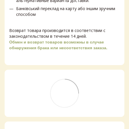
альтернативные варианты доставки.
Банківський переклад на карту або іншим зручним
способом
Возврат товара производится в соответствии с
законодательством в течение 14 дней.
Обмен и возврат товаров возможны в случае
обнаружения брака или несоответствия заказа.