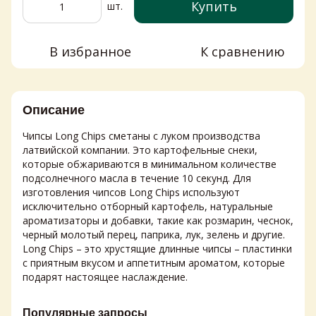
Купить
шт.
В избранное
К сравнению
Описание
Чипсы Long Chips сметаны с луком производства
латвийской компании. Это картофельные снеки,
которые обжариваются в минимальном количестве
подсолнечного масла в течение 10 секунд. Для
изготовления чипсов Long Chips используют
исключительно отборный картофель, натуральные
ароматизаторы и добавки, такие как розмарин, чеснок,
черный молотый перец, паприка, лук, зелень и другие.
Long Chips – это хрустящие длинные чипсы – пластинки
с приятным вкусом и аппетитным ароматом, которые
подарят настоящее наслаждение.
Популярные запросы