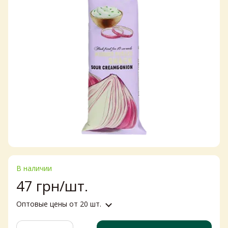
В наличии
47 грн/шт.
Оптовые цены
от 20 шт.